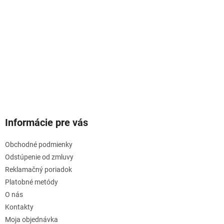
Informácie pre vás
Obchodné podmienky
Odstúpenie od zmluvy
Reklamačný poriadok
Platobné metódy
O nás
Kontakty
Moja objednávka