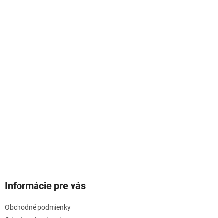
Informácie pre vás
Obchodné podmienky