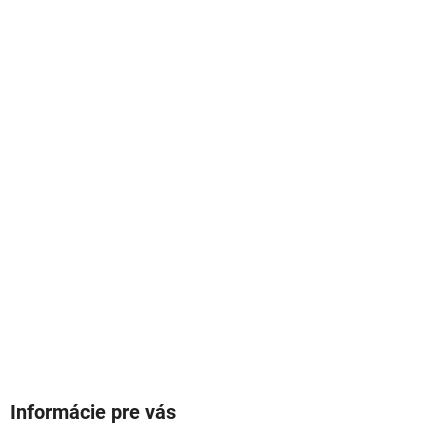
Informácie pre vás