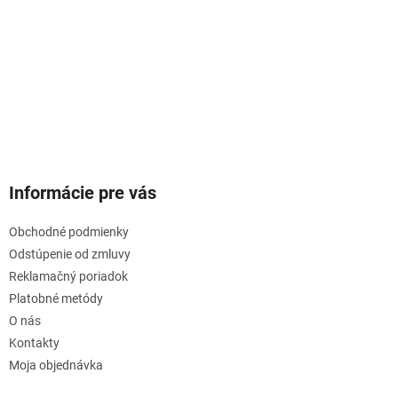
Informácie pre vás
Obchodné podmienky
Odstúpenie od zmluvy
Reklamačný poriadok
Platobné metódy
O nás
Kontakty
Moja objednávka