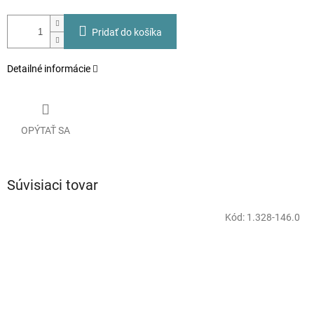
Pridať do košíka
Detailné informácie
OPÝTAŤ SA
Súvisiaci tovar
Kód:
1.328-146.0