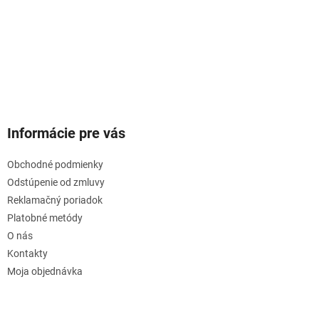
Informácie pre vás
Obchodné podmienky
Odstúpenie od zmluvy
Reklamačný poriadok
Platobné metódy
O nás
Kontakty
Moja objednávka