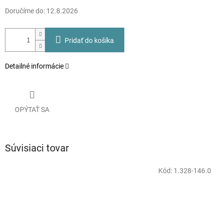
Doručíme do:
12.8.2026
Pridať do košíka
Detailné informácie
OPÝTAŤ SA
Súvisiaci tovar
Kód:
1.328-146.0