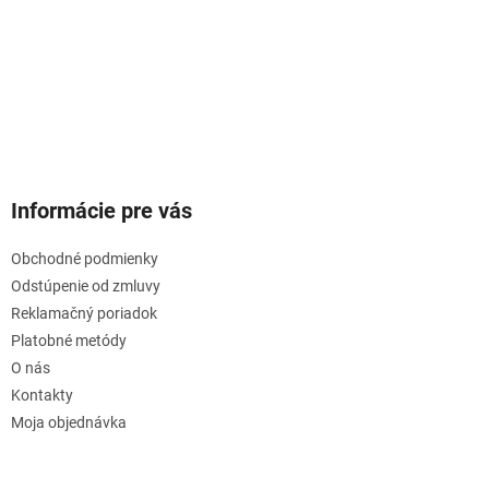
Informácie pre vás
Obchodné podmienky
Odstúpenie od zmluvy
Reklamačný poriadok
Platobné metódy
O nás
Kontakty
Moja objednávka