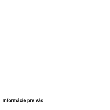
Informácie pre vás