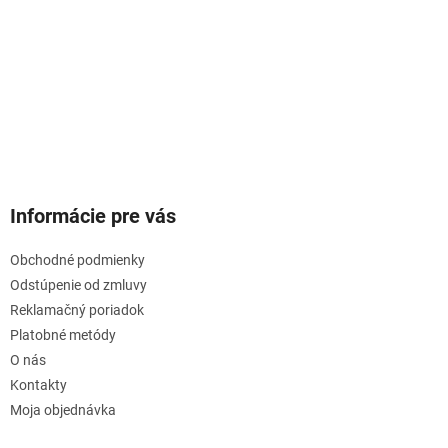
Informácie pre vás
Obchodné podmienky
Odstúpenie od zmluvy
Reklamačný poriadok
Platobné metódy
O nás
Kontakty
Moja objednávka