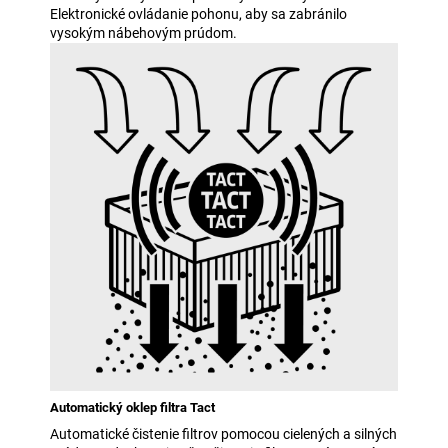
Elektronické ovládanie pohonu, aby sa zabránilo
vysokým nábehovým prúdom.
Automatický oklep filtra Tact
Automatické čistenie filtrov pomocou cielených a silných