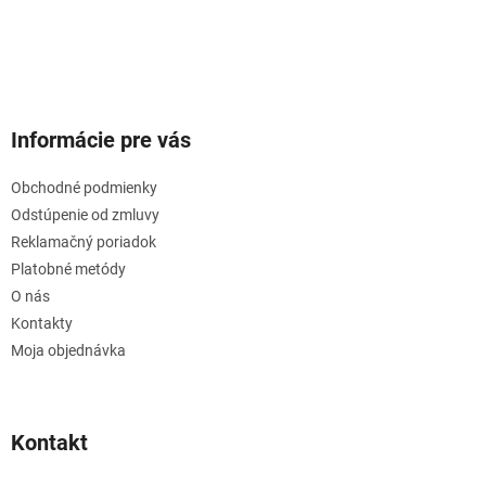
Informácie pre vás
Obchodné podmienky
Odstúpenie od zmluvy
Reklamačný poriadok
Platobné metódy
O nás
Kontakty
Moja objednávka
Kontakt