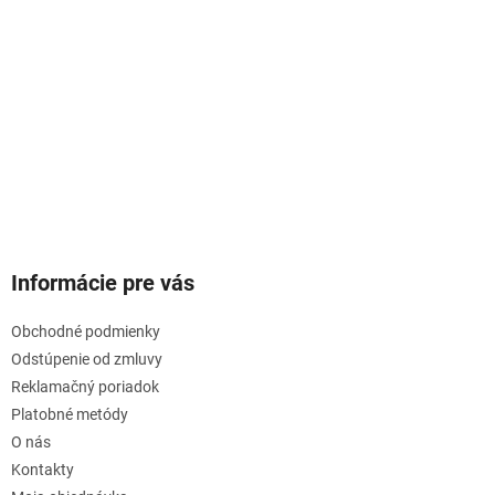
Informácie pre vás
Obchodné podmienky
Odstúpenie od zmluvy
Reklamačný poriadok
Platobné metódy
O nás
Kontakty