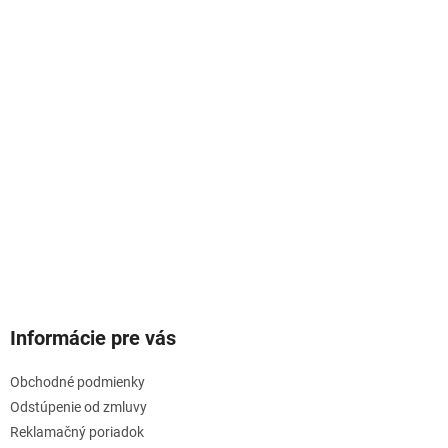
Informácie pre vás
Obchodné podmienky
Odstúpenie od zmluvy
Reklamačný poriadok