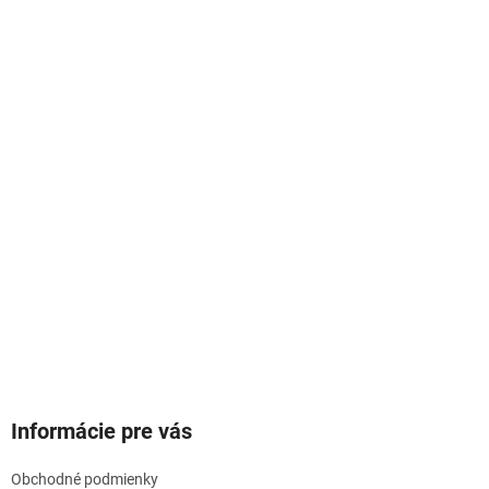
Informácie pre vás
Obchodné podmienky