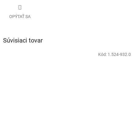
OPÝTAŤ SA
Súvisiaci tovar
Kód:
1.524-932.0