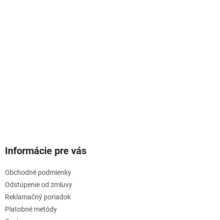
Informácie pre vás
Obchodné podmienky
Odstúpenie od zmluvy
Reklamačný poriadok
Platobné metódy