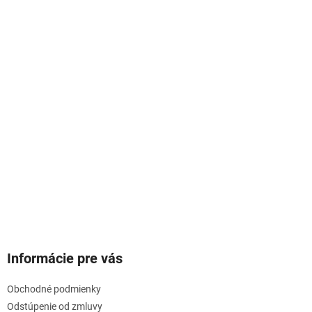
Informácie pre vás
Obchodné podmienky
Odstúpenie od zmluvy