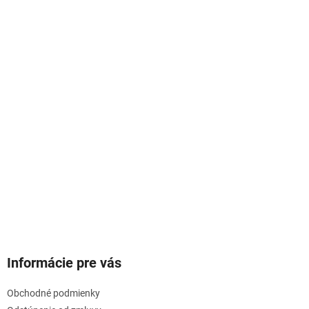
Informácie pre vás
Obchodné podmienky