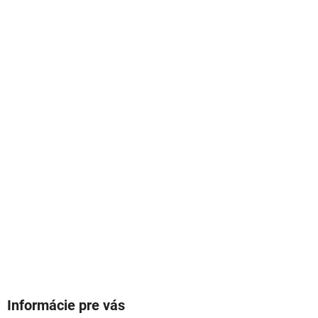
Informácie pre vás