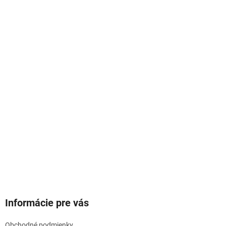
Informácie pre vás
Obchodné podmienky