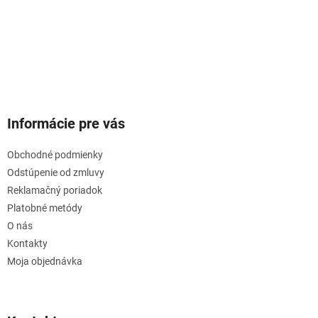
Informácie pre vás
Obchodné podmienky
Odstúpenie od zmluvy
Reklamačný poriadok
Platobné metódy
O nás
Kontakty
Moja objednávka