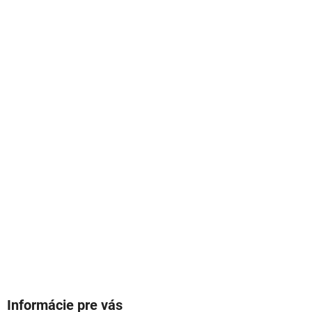
Informácie pre vás