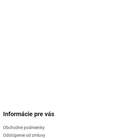
Informácie pre vás
Obchodné podmienky
Odstúpenie od zmluvy