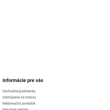
Informácie pre vás
Obchodné podmienky
Odstúpenie od zmluvy
Reklamačný poriadok
Platobné metódy