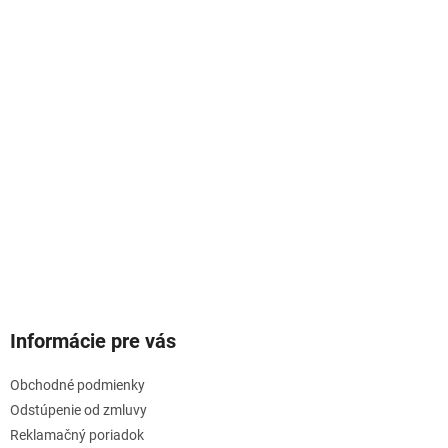
Informácie pre vás
Obchodné podmienky
Odstúpenie od zmluvy
Reklamačný poriadok