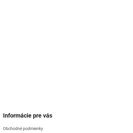
Informácie pre vás
Obchodné podmienky