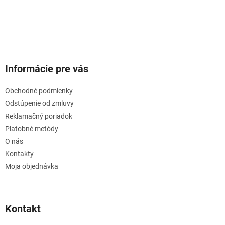
Informácie pre vás
Obchodné podmienky
Odstúpenie od zmluvy
Reklamačný poriadok
Platobné metódy
O nás
Kontakty
Moja objednávka
Kontakt