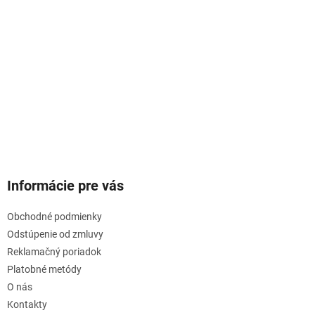
Informácie pre vás
Obchodné podmienky
Odstúpenie od zmluvy
Reklamačný poriadok
Platobné metódy
O nás
Kontakty