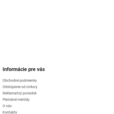
Informácie pre vás
Obchodné podmienky
Odstúpenie od zmluvy
Reklamačný poriadok
Platobné metódy
O nás
Kontakty