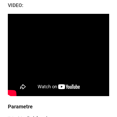
VIDEO:
Parametre