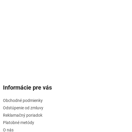
Informácie pre vás
Obchodné podmienky
Odstúpenie od zmluvy
Reklamačný poriadok
Platobné metódy
O nás