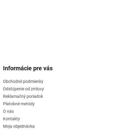
Informácie pre vás
Obchodné podmienky
Odstúpenie od zmluvy
Reklamačný poriadok
Platobné metódy
O nás
Kontakty
Moja objednávka