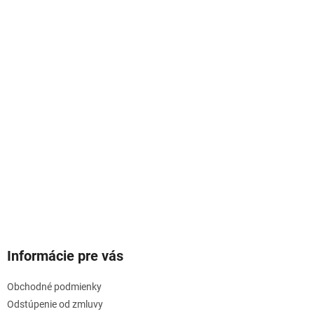
Informácie pre vás
Obchodné podmienky
Odstúpenie od zmluvy