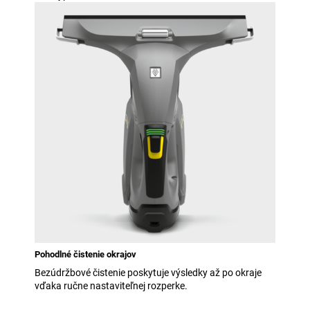
Pohodlné čistenie okrajov
Bezúdržbové čistenie poskytuje výsledky až po okraje
vďaka ručne nastaviteľnej rozperke.