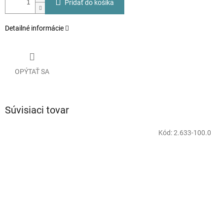
Pridať do košíka
Detailné informácie
OPÝTAŤ SA
Súvisiaci tovar
Kód:
2.633-100.0