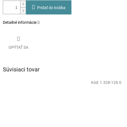
Pridať do košíka
Detailné informácie
OPÝTAŤ SA
Súvisiaci tovar
Kód:
1.328-128.0