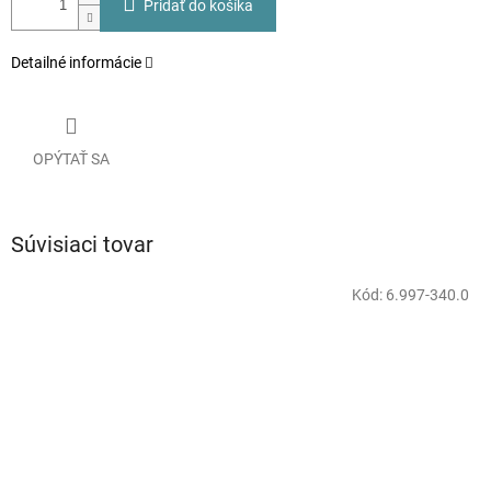
Pridať do košíka
Detailné informácie
OPÝTAŤ SA
Súvisiaci tovar
Kód:
6.997-340.0