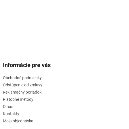
Informácie pre vás
Obchodné podmienky
Odstúpenie od zmluvy
Reklamačný poriadok
Platobné metódy
O nás
Kontakty
Moja objednávka