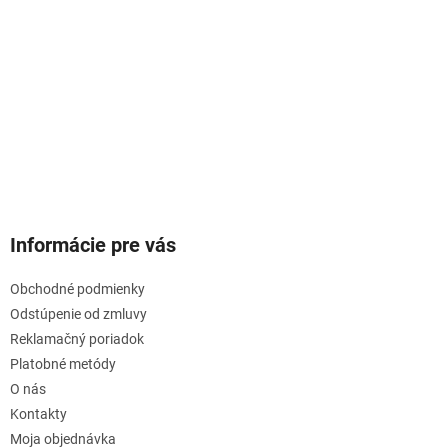
Informácie pre vás
Obchodné podmienky
Odstúpenie od zmluvy
Reklamačný poriadok
Platobné metódy
O nás
Kontakty
Moja objednávka