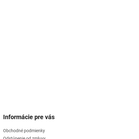
Informácie pre vás
Obchodné podmienky
Odstúpenie od zmluvy