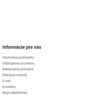
Informácie pre vás
Obchodné podmienky
Odstúpenie od zmluvy
Reklamačný poriadok
Platobné metódy
O nás
Kontakty
Moja objednávka