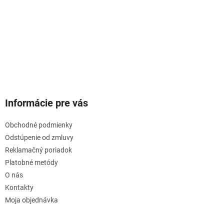
Informácie pre vás
Obchodné podmienky
Odstúpenie od zmluvy
Reklamačný poriadok
Platobné metódy
O nás
Kontakty
Moja objednávka